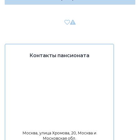
Контакты пансионата
Москва, улица Хромова, 20, Москва и
Московская обл.