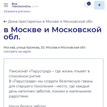
0
Укажите регион
Дома престарелых в Москве и Московской обл.
в Москве и Московской
обл.
Москва, улица Хромова, 20, Москва и Московская обл.
смотреть на карте
Пансионат «Парусград» – где жизнь плывёт в
спокойном ритме
В «Парусграде» мы создали безопасную гавань
для старшего поколения – место, где каждый
день наполнен заботой, покоем и маленькими
радостями.
Наши берега заботы: