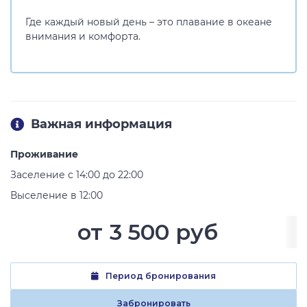
Где каждый новый день – это плавание в океане
внимания и комфорта.
Важная информация
Проживание
Заселение с 14:00 до 22:00
Выселение в 12:00
от
3 500 руб
Период бронирования
Забронировать