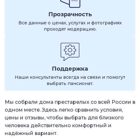
Прозрачность
Все данные о ценах, услугах и фотографиях
проходят модерацию.
Поддержка
Наши консультанты всегда на связи и помогут
выбрать пансионат.
Мы собрали дома престарелых со всей России в
одном месте. Здесь легко сравнить условия,
цены и отзывы, чтобы выбрать для близкого
человека действительно комфортный и
надёжный вариант.