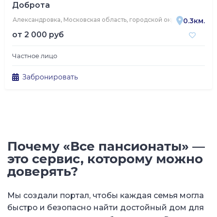
Доброта
Александровка, Московская область, городской округ Подольск, п
0.3км.
от
2 000 руб
Частное лицо
Забронировать
Почему «Все пансионаты» —
это сервис, которому можно
доверять?
Мы создали портал, чтобы каждая семья могла
быстро и безопасно найти достойный дом для