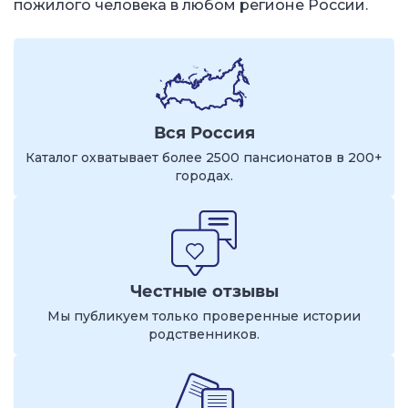
пожилого человека в любом регионе России.
Вся Россия
Каталог охватывает более 2500 пансионатов в 200+
городах.
Честные отзывы
Мы публикуем только проверенные истории
родственников.