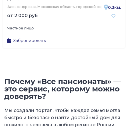
Александровка, Московская область, городской округ Подольск, п
0.3км.
от
2 000 руб
Частное лицо
Забронировать
Почему «Все пансионаты» —
это сервис, которому можно
доверять?
Мы создали портал, чтобы каждая семья могла
быстро и безопасно найти достойный дом для
пожилого человека в любом регионе России.