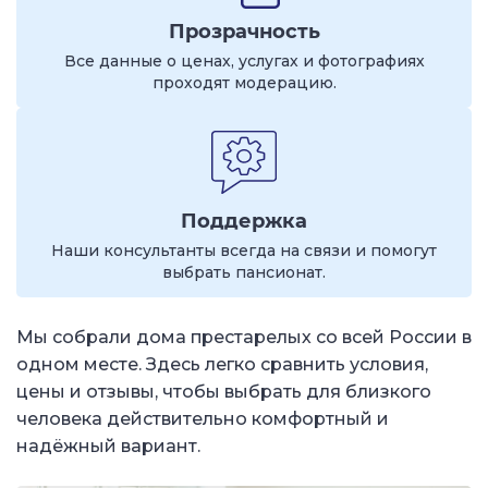
Прозрачность
Все данные о ценах, услугах и фотографиях
проходят модерацию.
Поддержка
Наши консультанты всегда на связи и помогут
выбрать пансионат.
Мы собрали дома престарелых со всей России в
одном месте. Здесь легко сравнить условия,
цены и отзывы, чтобы выбрать для близкого
человека действительно комфортный и
надёжный вариант.