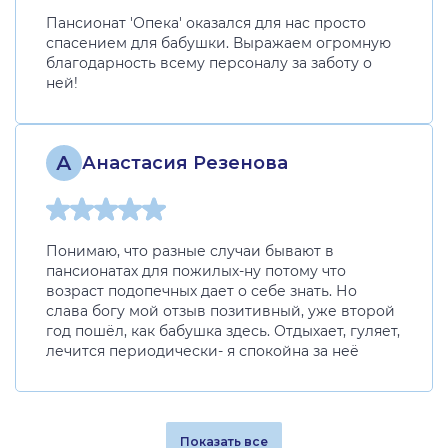
Пансионат 'Опека' оказался для нас просто
спасением для бабушки. Выражаем огромную
благодарность всему персоналу за заботу о
ней!
А
Анастасия Резенова
Понимаю, что разные случаи бывают в
пансионатах для пожилых-ну потому что
возраст подопечных дает о себе знать. Но
слава богу мой отзыв позитивный, уже второй
год пошёл, как бабушка здесь. Отдыхает, гуляет,
лечится периодически- я спокойна за неё
Показать все