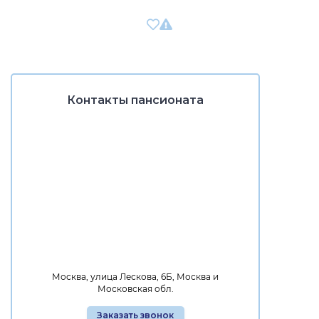
Контакты пансионата
Москва, улица Лескова, 6Б, Москва и
Московская обл.
Заказать звонок