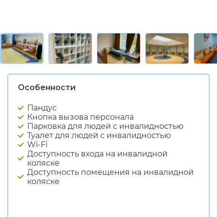
Особенности
Пандус
Кнопка вызова персонала
Парковка для людей с инвалидностью
Туалет для людей с инвалидностью
Wi-Fi
Доступность входа на инвалидной
коляске
Доступность помещения на инвалидной
коляске