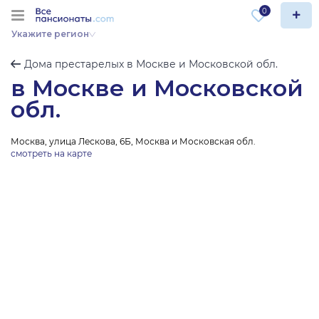
0
Укажите регион
Дома престарелых в Москве и Московской обл.
в Москве и Московской
обл.
Москва, улица Лескова, 6Б, Москва и Московская обл.
смотреть на карте