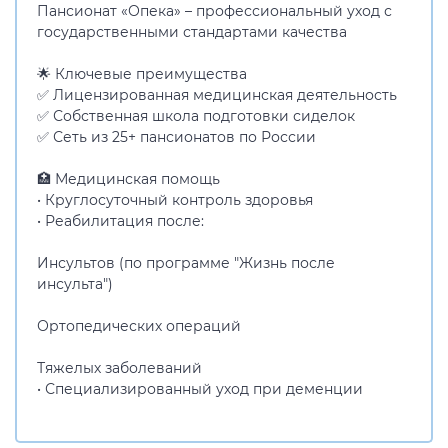
Пансионат «Опека» – профессиональный уход с
государственными стандартами качества
🌟 Ключевые преимущества
✅ Лицензированная медицинская деятельность
✅ Собственная школа подготовки сиделок
✅ Сеть из 25+ пансионатов по России
🏥 Медицинская помощь
• Круглосуточный контроль здоровья
• Реабилитация после:
Инсультов (по программе "Жизнь после
инсульта")
Ортопедических операций
Тяжелых заболеваний
• Специализированный уход при деменции