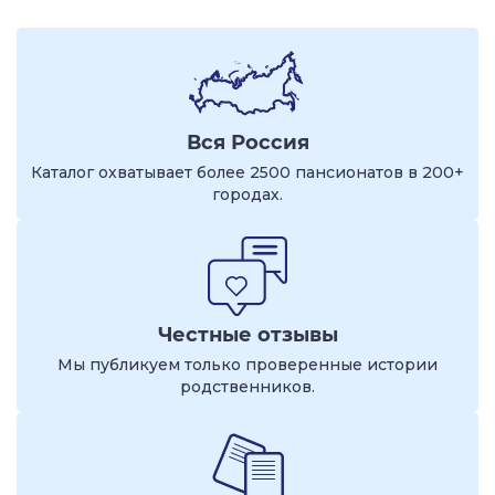
Вся Россия
Каталог охватывает более 2500 пансионатов в 200+
городах.
Честные отзывы
Мы публикуем только проверенные истории
родственников.