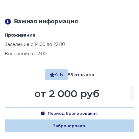
Важная информация
Проживание
Заселение с 14:00 до 22:00
Выселение в 12:00
4.6
55 отзывов
от
2 000 руб
Период бронирования
Забронировать