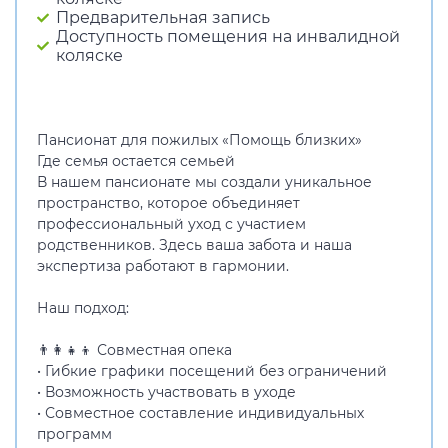
Предварительная запись
Доступность помещения на инвалидной
коляске
Пансионат для пожилых «Помощь близких»
Где семья остается семьей
В нашем пансионате мы создали уникальное
пространство, которое объединяет
профессиональный уход с участием
родственников. Здесь ваша забота и наша
экспертиза работают в гармонии.
Наш подход:
👨👩👧👦 Совместная опека
• Гибкие графики посещений без ограничений
• Возможность участвовать в уходе
• Совместное составление индивидуальных
программ