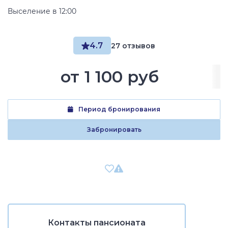
Выселение в 12:00
4.7
27 отзывов
от
1 100 руб
Период бронирования
Забронировать
Контакты пансионата