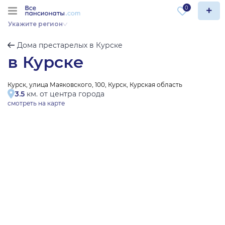
0
Укажите регион
Дома престарелых в Курске
в Курске
Курск, улица Маяковского, 100, Курск, Курская область
3.5
км. от центра города
смотреть на карте