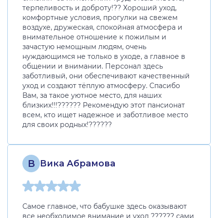
терпеливость и доброту!?? Хороший уход,
комфортные условия, прогулки на свежем
воздухе, дружеская, спокойная атмосфера и
внимательное отношение к пожилым и
зачастую немощным людям, очень
нуждающимся не только в уходе, а главное в
общении и внимании. Персонал здесь
заботливый, они обеспечивают качественный
уход и создают тёплую атмосферу. Спасибо
Вам, за такое уютное место, для наших
близких!!!?????? Рекомендую этот пансионат
всем, кто ищет надежное и заботливое место
для своих родных!??????
В
Вика Абрамова
Самое главное, что бабушке здесь оказывают
все необходимое внимание и уход ?????? сами