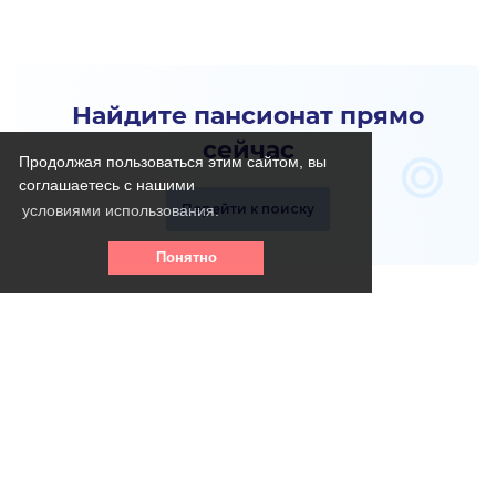
Найдите пансионат прямо
сейчас
Продолжая пользоваться этим сайтом, вы
соглашаетесь с нашими
Перейти к поиску
условиями использования.
Понятно
Телефон горячей линии: