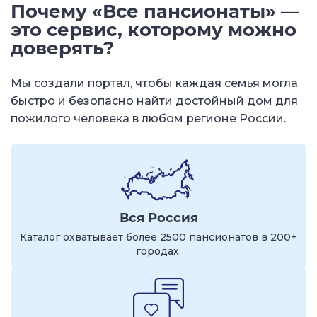
Почему «Все пансионаты» —
это сервис, которому можно
доверять?
Мы создали портал, чтобы каждая семья могла
быстро и безопасно найти достойный дом для
пожилого человека в любом регионе России.
Вся Россия
Каталог охватывает более 2500 пансионатов в 200+
городах.