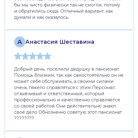
бы мы чисто физически так не смогли, потому
и обратились сюда. Отличный вариант, как
думали и как оказалось.
А
Анастасия Шеставина
Добрый день, поселили дедушку в пансионат
Помощь близким, так как самостоятельно он не
может себя обслуживать, а своими силами
очень тяжело справляться с этим Персонал
отзывчивый и ответственный, который
профессионально и качественно справляется
со своей работой Они действительно знают
свое дело Обнозначно советую этот пансионат
????????