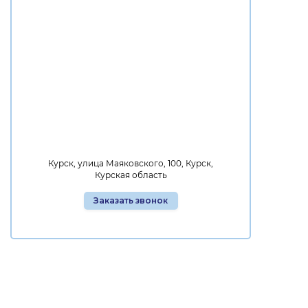
Курск, улица Маяковского, 100, Курск,
Курская область
Заказать звонок