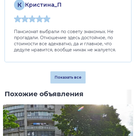
К
Кристина_П
Пансионат выбрали по совету знакомых. Не
прогадали. Отношение здесь достойное, по
стоимости все адекватно, да и главное, что
дедуле нравится, вообще никак не жалуется.
Показать все
Похожие объявления