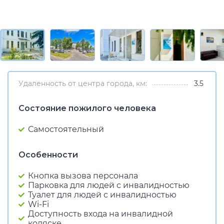
Удаленность от центра города, км:
3.5
Состояние пожилого человека
Самостоятельный
Особенности
Кнопка вызова персонала
Парковка для людей с инвалидностью
Туалет для людей с инвалидностью
Wi-Fi
Доступность входа на инвалидной
коляске