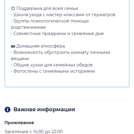
💞 Поддержка для всей семьи
• Школа ухода с мастер-классами от гериатров
• Группы психологической помощи
родственникам
• Совместные праздники и семейные дни
🏡 Домашняя атмосфера
• Возможность обустроить комнату личными
вещами
• Общие кухни для семейных обедов
• Фотостены с семейными историями
Важная информация
Проживание
Заселение с 14:00 до 22:00