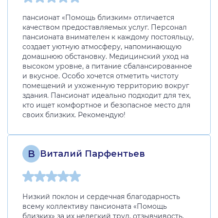
пансионат «Помощь близким» отличается
качеством предоставляемых услуг. Персонал
пансионата внимателен к каждому постояльцу,
создает уютную атмосферу, напоминающую
домашнюю обстановку. Медицинский уход на
высоком уровне, а питание сбалансированное
и вкусное. Особо хочется отметить чистоту
помещений и ухоженную территорию вокруг
здания. Пансионат идеально подходит для тех,
кто ищет комфортное и безопасное место для
своих близких. Рекомендую!
В
Виталий Парфентьев
Низкий поклон и сердечная благодарность
всему коллективу пансионата «Помощь
близких» за их нелегкий труд, отзывчивость,