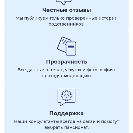
Честные отзывы
Мы публикуем только проверенные истории
родственников.
Прозрачность
Все данные о ценах, услугах и фотографиях
проходят модерацию.
Поддержка
Наши консультанты всегда на связи и помогут
выбрать пансионат.