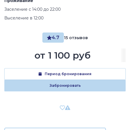
Проживание
Заселение с 14:00 до 22:00
Выселение в 12:00
4.7
15 отзывов
от
1 100 руб
Период бронирования
Забронировать