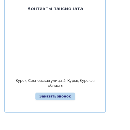
Контакты пансионата
Курск, Сосновская улица, 5, Курск, Курская
область
Заказать звонок