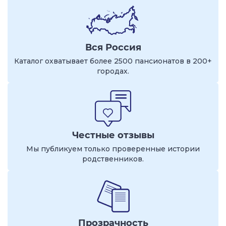
Вся Россия
Каталог охватывает более 2500 пансионатов в 200+
городах.
Честные отзывы
Мы публикуем только проверенные истории
родственников.
Прозрачность