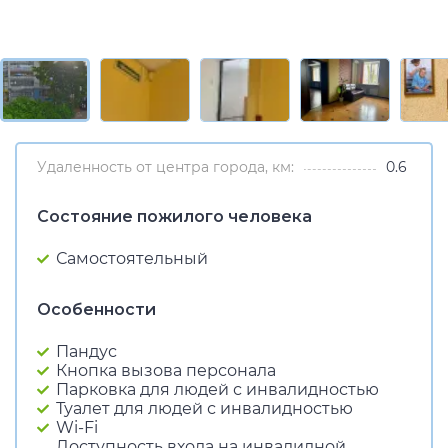
Удаленность от центра города, км:
0.6
Состояние пожилого человека
Самостоятельный
Особенности
Пандус
Кнопка вызова персонала
Парковка для людей с инвалидностью
Туалет для людей с инвалидностью
Wi-Fi
Доступность входа на инвалидной