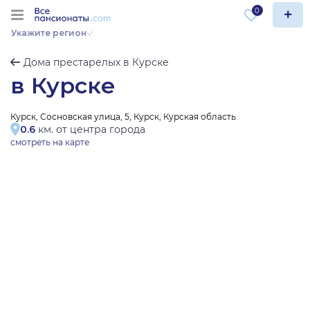
0
Укажите регион
Дома престарелых в Курске
в Курске
Курск, Сосновская улица, 5, Курск, Курская область
0.6
км. от центра города
смотреть на карте