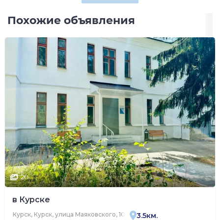
Похожие объявления
20
в Курске
Курск, Курск, улица Маяковского, 100
3.5км.