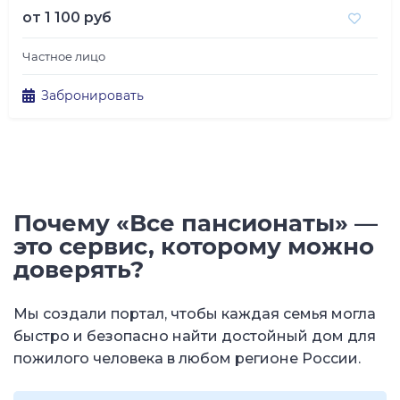
от
1 100 руб
Частное лицо
Забронировать
Почему «Все пансионаты» —
это сервис, которому можно
доверять?
Мы создали портал, чтобы каждая семья могла
быстро и безопасно найти достойный дом для
пожилого человека в любом регионе России.