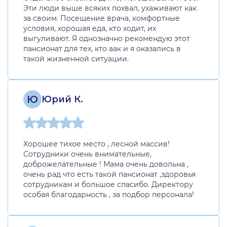
Эти люди выше всяких похвал, ухаживают как
за своим. Посещение врача, комфортные
условия, хорошая еда, кто ходит, их
выгуливают. Я однозначно рекомендую этот
пансионат для тех, кто аак и я оказались в
такой жизненной ситуации.
Ю
Юрий К.
Хорошее тихое место , лесной массив!
Сотрудники очень внимательные,
доброжелательные ! Мама очень довольна ,
очень рад что есть такой пансионат ,здоровья
сотрудникам и большое спасибо. Директору
особая благодарность , за подбор персонала!