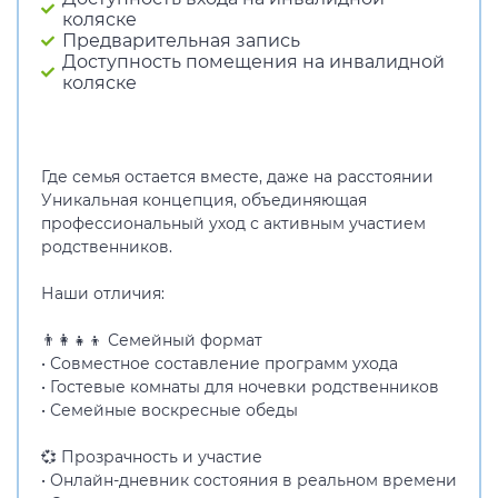
коляске
Предварительная запись
Доступность помещения на инвалидной
коляске
Где семья остается вместе, даже на расстоянии
Уникальная концепция, объединяющая
профессиональный уход с активным участием
родственников.
Наши отличия:
👨👩👧👦 Семейный формат
• Совместное составление программ ухода
• Гостевые комнаты для ночевки родственников
• Семейные воскресные обеды
💞 Прозрачность и участие
• Онлайн-дневник состояния в реальном времени