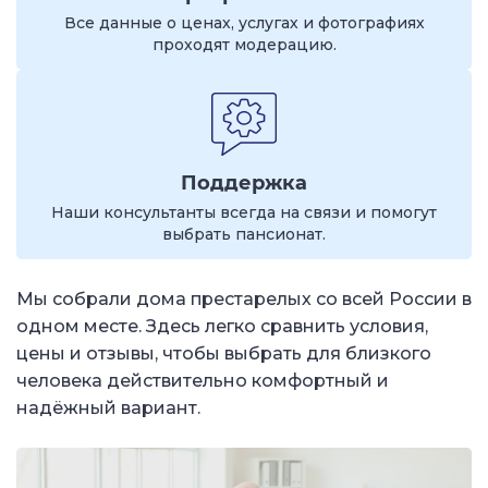
Все данные о ценах, услугах и фотографиях
проходят модерацию.
Поддержка
Наши консультанты всегда на связи и помогут
выбрать пансионат.
Мы собрали дома престарелых со всей России в
одном месте. Здесь легко сравнить условия,
цены и отзывы, чтобы выбрать для близкого
человека действительно комфортный и
надёжный вариант.