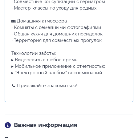
• Совместные консультации с гериатром
• Мастер-классы по уходу для родных
🏡 Домашняя атмосфера
• Комнаты с семейными фотографиями
• Общая кухня для домашних посиделок
• Территория для совместных прогулок
Технологии заботы:
▸ Видеосвязь в любое время
▸ Мобильное приложение с отчетностью
▸ "Электронный альбом" воспоминаний
📞 Приезжайте знакомиться!
Важная информация