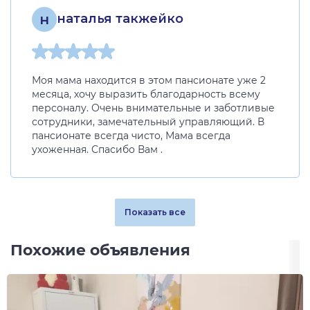
н
наталья такжейко
Моя мама находится в этом пансионате уже 2
месяца, хочу выразить благодарность всему
персоналу. Очень внимательные и заботливые
сотрудники, замечательный управляющий. В
пансионате всегда чисто, Мама всегда
ухоженная. Спасибо Вам .
Показать все
Похожие объявления