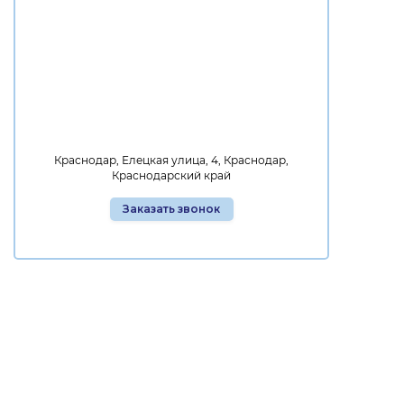
Краснодар, Елецкая улица, 4, Краснодар,
Краснодарский край
Заказать звонок