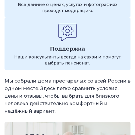
Все данные о ценах, услугах и фотографиях
проходят модерацию.
Поддержка
Наши консультанты всегда на связи и помогут
выбрать пансионат.
Мы собрали дома престарелых со всей России в
одном месте. Здесь легко сравнить условия,
цены и отзывы, чтобы выбрать для близкого
человека действительно комфортный и
надёжный вариант.