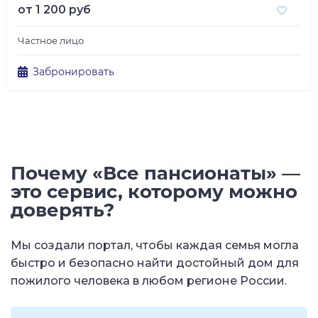
от
1 200 руб
Частное лицо
Забронировать
Почему «Все пансионаты» —
это сервис, которому можно
доверять?
Мы создали портал, чтобы каждая семья могла
быстро и безопасно найти достойный дом для
пожилого человека в любом регионе России.