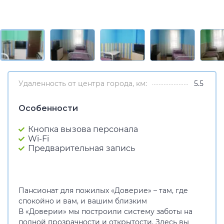
Удаленность от центра города, км:
5.5
Особенности
Кнопка вызова персонала
Wi-Fi
Предварительная запись
Пансионат для пожилых «Доверие» – там, где
спокойно и вам, и вашим близким
В «Доверии» мы построили систему заботы на
полной прозрачности и открытости. Здесь вы