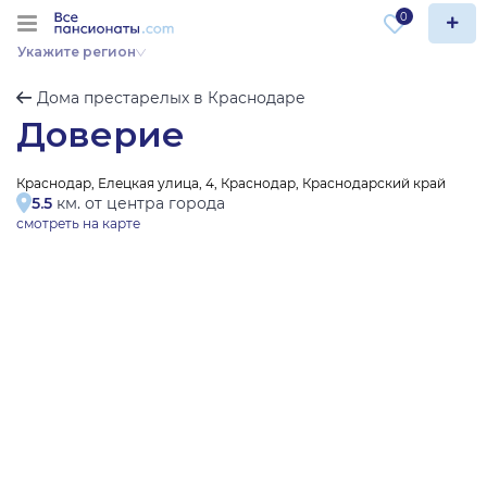
0
Укажите регион
Дома престарелых в Краснодаре
Доверие
Краснодар, Елецкая улица, 4, Краснодар, Краснодарский край
5.5
км. от центра города
смотреть на карте