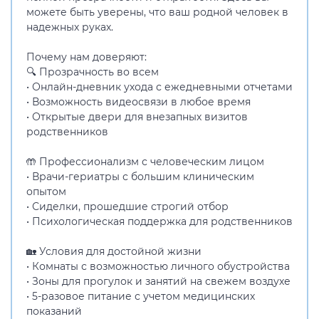
можете быть уверены, что ваш родной человек в
надежных руках.
Почему нам доверяют:
🔍 Прозрачность во всем
• Онлайн-дневник ухода с ежедневными отчетами
• Возможность видеосвязи в любое время
• Открытые двери для внезапных визитов
родственников
🤲 Профессионализм с человеческим лицом
• Врачи-гериатры с большим клиническим
опытом
• Сиделки, прошедшие строгий отбор
• Психологическая поддержка для родственников
🏡 Условия для достойной жизни
• Комнаты с возможностью личного обустройства
• Зоны для прогулок и занятий на свежем воздухе
• 5-разовое питание с учетом медицинских
показаний