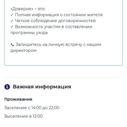
«Доверие» – это:
✓ Полная информация о состоянии жителя
✓ Четкое соблюдение договоренностей
✓ Возможность участия в составлении
программы ухода
📞 Запишитесь на личную встречу с нашим
директором
Важная информация
Проживание
Заселение с 14:00 до 22:00
Выселение в 12:00