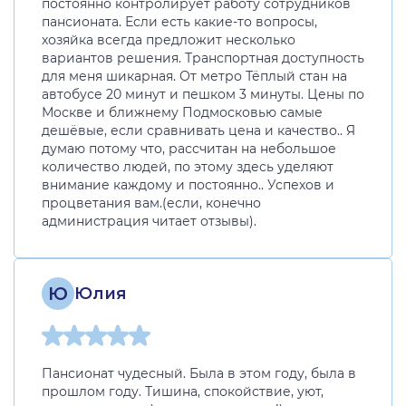
постоянно контролирует работу сотрудников
пансионата. Если есть какие-то вопросы,
хозяйка всегда предложит несколько
вариантов решения. Транспортная доступность
для меня шикарная. От метро Тёплый стан на
автобусе 20 минут и пешком 3 минуты. Цены по
Москве и ближнему Подмосковью самые
дешёвые, если сравнивать цена и качество.. Я
думаю потому что, рассчитан на небольшое
количество людей, по этому здесь уделяют
внимание каждому и постоянно.. Успехов и
процветания вам.(если, конечно
администрация читает отзывы).
Ю
Юлия
Пансионат чудесный. Была в этом году, была в
прошлом году. Тишина, спокойствие, уют,