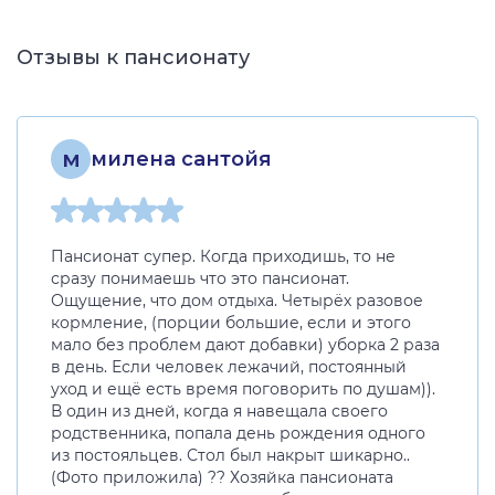
Отзывы к пансионату
м
милена сантойя
Пансионат супер. Когда приходишь, то не
сразу понимаешь что это пансионат.
Ощущение, что дом отдыха. Четырёх разовое
кормление, (порции большие, если и этого
мало без проблем дают добавки) уборка 2 раза
в день. Если человек лежачий, постоянный
уход и ещё есть время поговорить по душам)).
В один из дней, когда я навещала своего
родственника, попала день рождения одного
из постояльцев. Стол был накрыт шикарно..
(Фото приложила) ?? Хозяйка пансионата