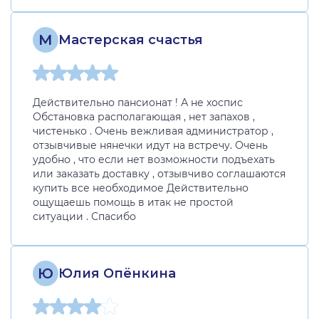
М
Мастерская счастья
Действительно пансионат ! А не хоспис
Обстановка располагающая , нет запахов ,
чистенько . Очень вежливая администратор ,
отзывчивые нянечки идут на встречу. Очень
удобно , что если нет возможности подъехать
или заказать доставку , отзывчиво соглашаются
купить все необходимое Действительно
ощущаешь помощь в итак не простой
ситуации . Спасибо
Ю
Юлия Опёнкина