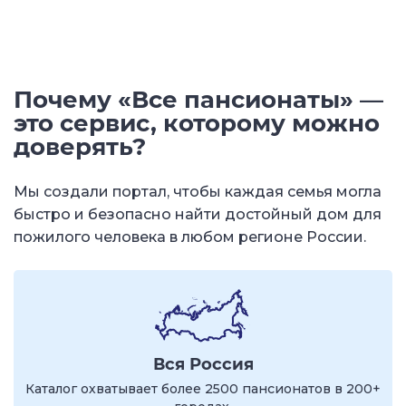
Почему «Все пансионаты» —
это сервис, которому можно
доверять?
Мы создали портал, чтобы каждая семья могла
быстро и безопасно найти достойный дом для
пожилого человека в любом регионе России.
Вся Россия
Каталог охватывает более 2500 пансионатов в 200+