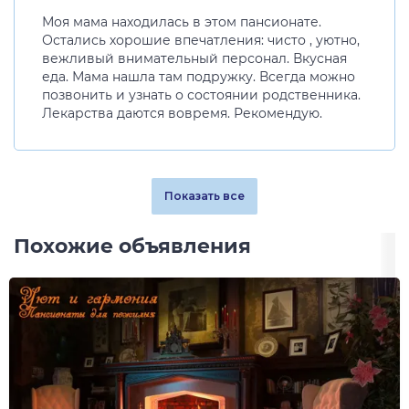
Моя мама находилась в этом пансионате.
Остались хорошие впечатления: чисто , уютно,
вежливый внимательный персонал. Вкусная
еда. Мама нашла там подружку. Всегда можно
позвонить и узнать о состоянии родственника.
Лекарства даются вовремя. Рекомендую.
Показать все
Похожие объявления