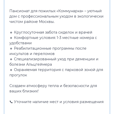
Пансионат для пожилых «Коммунарка» – уютный
дом с профессиональным уходом в экологически
чистом районе Москвы.
🔹 Круглосуточная забота сиделок и врачей
🔹 Комфортные условия: 1-3 местные номера с
удобствами
🔹 Реабилитационные программы после
инсультов и переломов
🔹 Специализированный уход при деменции и
болезни Альцгеймера
🔹 Охраняемая территория с парковой зоной для
прогулок
Создаем атмосферу тепла и безопасности для
ваших близких!
📞 Уточните наличие мест и условия размещения