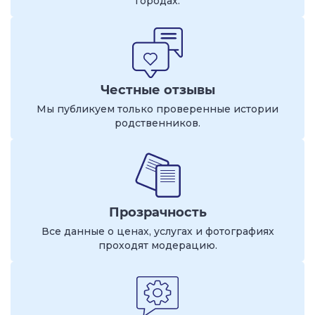
городах.
Честные отзывы
Мы публикуем только проверенные истории
родственников.
Прозрачность
Все данные о ценах, услугах и фотографиях
проходят модерацию.