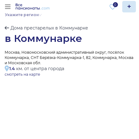
0
Укажите регион
Дома престарелых в Коммунарке
в Коммунарке
Москва, Новомосковский административный округ, посёлок
Коммунарка, СНТ Берёзка-Коммунарка-1, 82, Коммунарка, Москва
и Московская обл.
1.4
км. от центра города
смотреть на карте