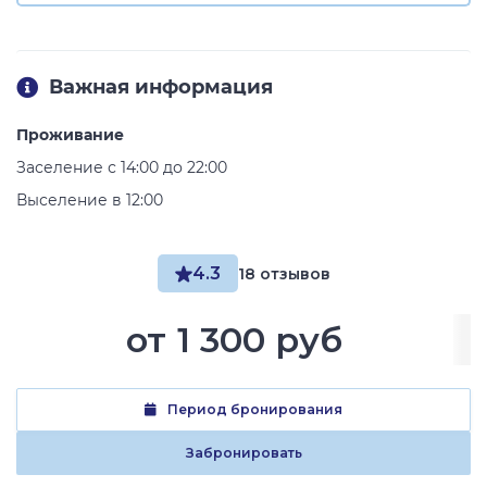
Важная информация
Проживание
Заселение с 14:00 до 22:00
Выселение в 12:00
4.3
18 отзывов
от
1 300 руб
Период бронирования
Забронировать