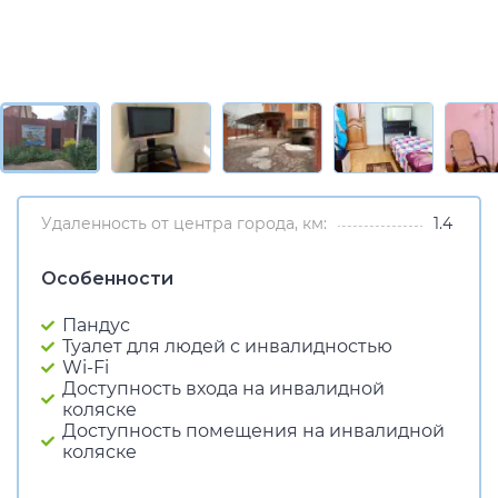
Удаленность от центра города, км:
1.4
Особенности
Пандус
Туалет для людей с инвалидностью
Wi-Fi
Доступность входа на инвалидной
коляске
Доступность помещения на инвалидной
коляске