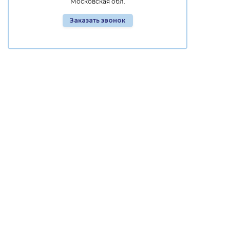
Московская обл.
Заказать звонок