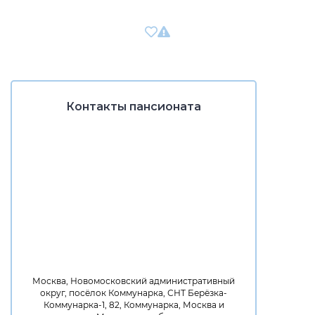
Контакты пансионата
Москва, Новомосковский административный
округ, посёлок Коммунарка, СНТ Берёзка-
Коммунарка-1, 82, Коммунарка, Москва и