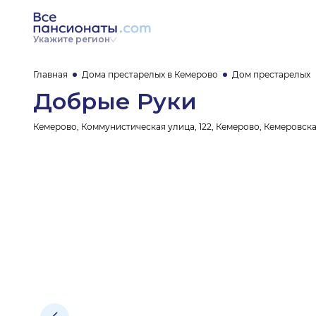
Укажите регион
Главная
Дома престарелых в Кемерово
Дом престарелых
Добрые Руки
Кемерово, Коммунистическая улица, 122, Кемерово, Кемеровск