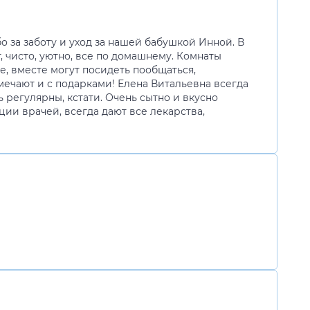
 за заботу и уход за нашей бабушкой Инной. В
 чисто, уютно, все по домашнему. Комнаты
е, вместе могут посидеть пообщаться,
тмечают и с подарками! Елена Витальевна всегда
 регулярны, кстати. Очень сытно и вкусно
ции врачей, всегда дают все лекарства,