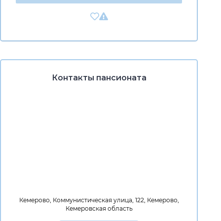
Контакты пансионата
Кемерово, Коммунистическая улица, 122, Кемерово,
Кемеровская область