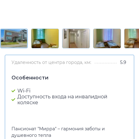
Удаленность от центра города, км:
5.9
Особенности
Wi-Fi
Доступность входа на инвалидной
коляске
Пансионат "Мирра" – гармония заботы и
душевного тепла