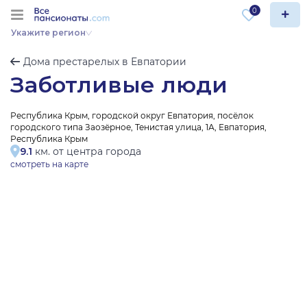
0
Укажите регион
Дома престарелых в Евпатории
Заботливые люди
Республика Крым, городской округ Евпатория, посёлок
городского типа Заозёрное, Тенистая улица, 1А, Евпатория,
Республика Крым
9.1
км. от центра города
смотреть на карте