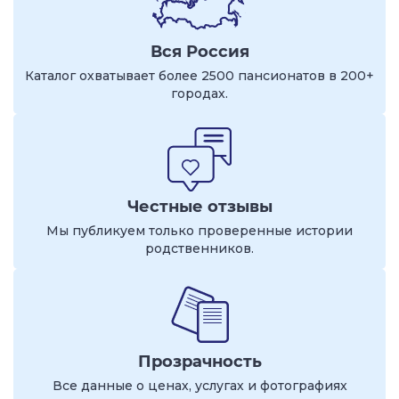
Вся Россия
Каталог охватывает более 2500 пансионатов в 200+
городах.
Честные отзывы
Мы публикуем только проверенные истории
родственников.
Прозрачность
Все данные о ценах, услугах и фотографиях