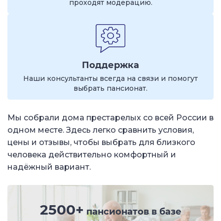
проходят модерацию.
Поддержка
Наши консультанты всегда на связи и помогут
выбрать пансионат.
Мы собрали дома престарелых со всей России в
одном месте. Здесь легко сравнить условия,
цены и отзывы, чтобы выбрать для близкого
человека действительно комфортный и
надёжный вариант.
2500+
пансионатов в базе