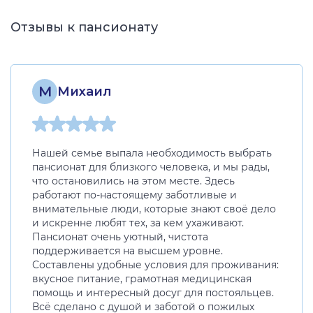
Отзывы к пансионату
M
Mихаил
Нашей семье выпала необходимость выбрать
пансионат для близкого человека, и мы рады,
что остановились на этом месте. Здесь
работают по-настоящему заботливые и
внимательные люди, которые знают своё дело
и искренне любят тех, за кем ухаживают.
Пансионат очень уютный, чистота
поддерживается на высшем уровне.
Составлены удобные условия для проживания:
вкусное питание, грамотная медицинская
помощь и интересный досуг для постояльцев.
Всё сделано с душой и заботой о пожилых