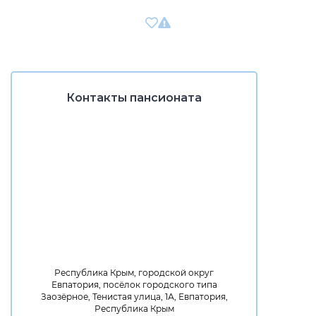
Контакты пансионата
Республика Крым, городской округ
Евпатория, посёлок городского типа
Заозёрное, Тенистая улица, 1А, Евпатория,
Республика Крым