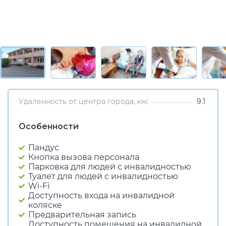
Удаленность от центра города, км:
9.1
Особенности
Пандус
Кнопка вызова персонала
Парковка для людей с инвалидностью
Туалет для людей с инвалидностью
Wi-Fi
Доступность входа на инвалидной
коляске
Предварительная запись
Доступность помещения на инвалидной