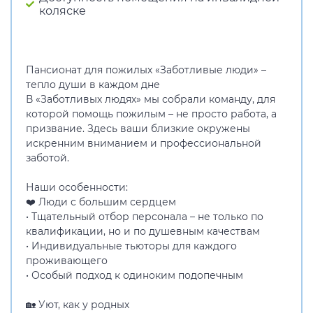
коляске
Пансионат для пожилых «Заботливые люди» –
тепло души в каждом дне
В «Заботливых людях» мы собрали команду, для
которой помощь пожилым – не просто работа, а
призвание. Здесь ваши близкие окружены
искренним вниманием и профессиональной
заботой.
Наши особенности:
❤️ Люди с большим сердцем
• Тщательный отбор персонала – не только по
квалификации, но и по душевным качествам
• Индивидуальные тьюторы для каждого
проживающего
• Особый подход к одиноким подопечным
🏡 Уют, как у родных