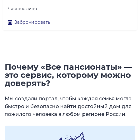
Частное лицо
Забронировать
Почему «Все пансионаты» —
это сервис, которому можно
доверять?
Мы создали портал, чтобы каждая семья могла
быстро и безопасно найти достойный дом для
пожилого человека в любом регионе России.