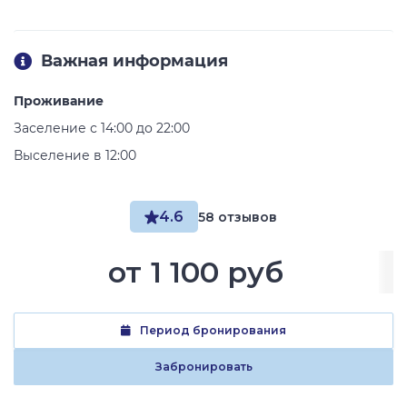
Важная информация
Проживание
Заселение с 14:00 до 22:00
Выселение в 12:00
4.6
58 отзывов
от
1 100 руб
Период бронирования
Забронировать