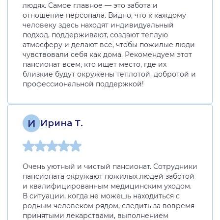
людях. Самое главное — это забота и
отношение персонала. Видно, что к каждому
человеку здесь находят индивидуальный
подход, поддерживают, создают теплую
атмосферу и делают всё, чтобы пожилые люди
чувствовали себя как дома. Рекомендуем этот
пансионат всем, кто ищет место, где их
близкие будут окружены теплотой, добротой и
профессиональной поддержкой!
И
Ирина Т.
Очень уютный и чистый пансионат. Сотрудники
пансионата окружают пожилых людей заботой
и квалифицированным медицинским уходом.
В ситуации, когда не можешь находиться с
родным человеком рядом, следить за вовремя
принятыми лекарствами, выполнением