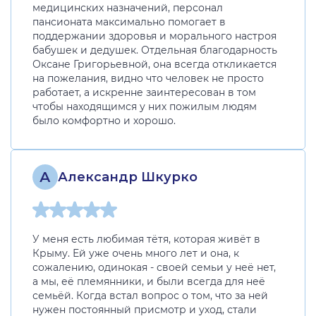
медицинских назначений, персонал
пансионата максимально помогает в
поддержании здоровья и морального настроя
бабушек и дедушек. Отдельная благодарность
Оксане Григорьевной, она всегда откликается
на пожелания, видно что человек не просто
работает, а искренне заинтересован в том
чтобы находящимся у них пожилым людям
было комфортно и хорошо.
А
Александр Шкурко
У меня есть любимая тётя, которая живёт в
Крыму. Ей уже очень много лет и она, к
сожалению, одинокая - своей семьи у неё нет,
а мы, её племянники, и были всегда для неё
семьёй. Когда встал вопрос о том, что за ней
нужен постоянный присмотр и уход, стали