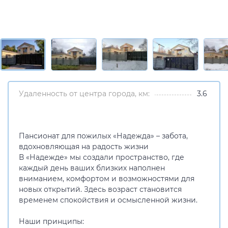
Удаленность от центра города, км:
3.6
Пансионат для пожилых «Надежда» – забота,
вдохновляющая на радость жизни
В «Надежде» мы создали пространство, где
каждый день ваших близких наполнен
вниманием, комфортом и возможностями для
новых открытий. Здесь возраст становится
временем спокойствия и осмысленной жизни.
Наши принципы: