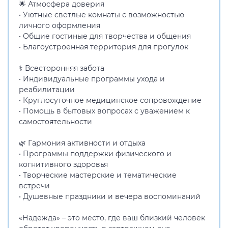
🌟 Атмосфера доверия
• Уютные светлые комнаты с возможностью
личного оформления
• Общие гостиные для творчества и общения
• Благоустроенная территория для прогулок
⚕️ Всесторонняя забота
• Индивидуальные программы ухода и
реабилитации
• Круглосуточное медицинское сопровождение
• Помощь в бытовых вопросах с уважением к
самостоятельности
🌿 Гармония активности и отдыха
• Программы поддержки физического и
когнитивного здоровья
• Творческие мастерские и тематические
встречи
• Душевные праздники и вечера воспоминаний
«Надежда» – это место, где ваш близкий человек