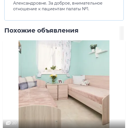
Александровне. За доброе, внимательное
отношение к пациентам палаты №1.
Похожие объявления
20