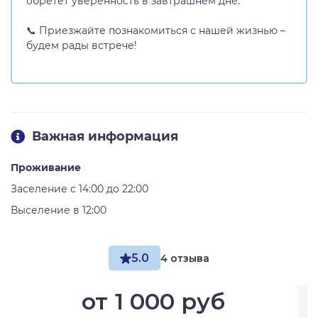
обретет уверенность в завтрашнем дне.
📞 Приезжайте познакомиться с нашей жизнью –
будем рады встрече!
Важная информация
Проживание
Заселение с 14:00 до 22:00
Выселение в 12:00
5.0
4 отзыва
от
1 000 руб