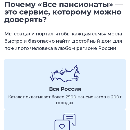
Почему «Все пансионаты» —
это сервис, которому можно
доверять?
Мы создали портал, чтобы каждая семья могла
быстро и безопасно найти достойный дом для
пожилого человека в любом регионе России.
Вся Россия
Каталог охватывает более 2500 пансионатов в 200+
городах.