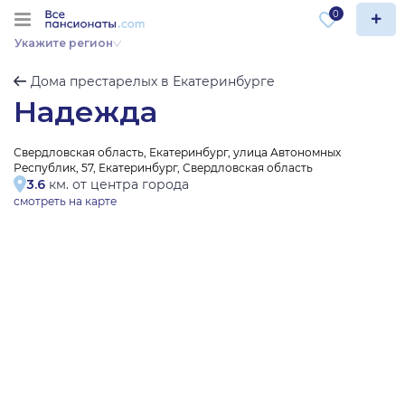
0
Укажите регион
Дома престарелых в Екатеринбурге
Надежда
Свердловская область, Екатеринбург, улица Автономных
Республик, 57, Екатеринбург, Свердловская область
3.6
км. от центра города
смотреть на карте