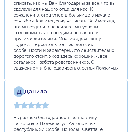
описать, как мы Вам благодарны за все, что вы
сделали для нашего отца, для нас! К
сожалению, отец умер в больнице в начале
сентября. Как итог, хочу написать. За 2 месяца,
что мы ездили в пансионат, мы успели
познакомиться с соседями по палате и
другими жителями. Многие здесь живут
годами. Персонал знает каждого, их
особенности и характеры. Это действительно
дорогого стоит. Уход здесь хороший. А все
остальное - забота родственников. С
уважением и благодарностью, семья Ложкиных
Д
Данила
Выражаем благодарность коллективу
пансионата Надежда, ул. Автономных
республик, 57. Особенно Гольц Светлане