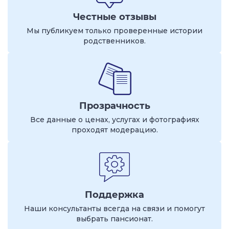
Честные отзывы
Мы публикуем только проверенные истории
родственников.
Прозрачность
Все данные о ценах, услугах и фотографиях
проходят модерацию.
Поддержка
Наши консультанты всегда на связи и помогут
выбрать пансионат.