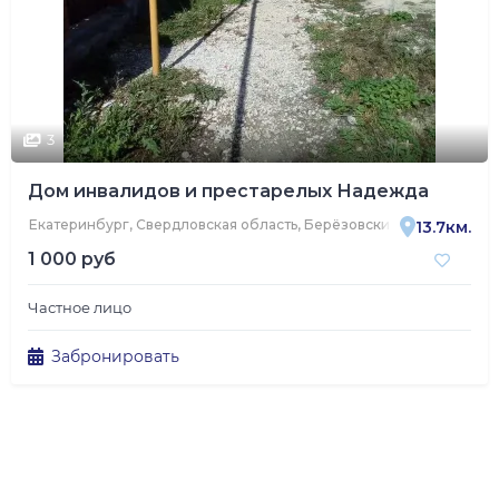
3
Дом инвалидов и престарелых Надежда
Екатеринбург, Свердловская область, Берёзовский, Уральская ул
13.7км.
1 000 руб
Частное лицо
Забронировать