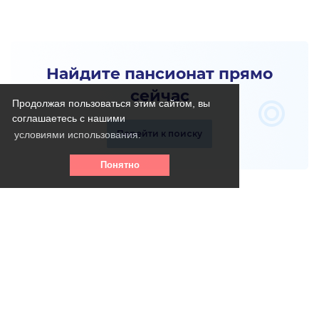
Найдите пансионат прямо
сейчас
Продолжая пользоваться этим сайтом, вы
соглашаетесь с нашими
Перейти к поиску
условиями использования.
Понятно
Телефон горячей линии: