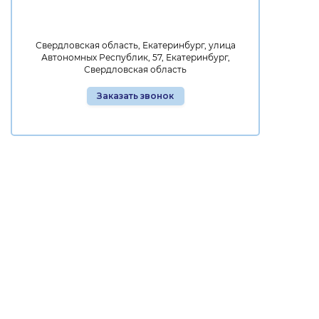
Свердловская область, Екатеринбург, улица
Автономных Республик, 57, Екатеринбург,
Свердловская область
Заказать звонок