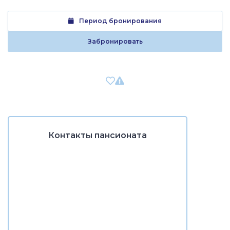
Период бронирования
Забронировать
Контакты пансионата