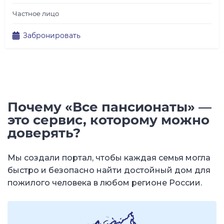
Частное лицо
Забронировать
Почему «Все пансионаты» —
это сервис, которому можно
доверять?
Мы создали портал, чтобы каждая семья могла
быстро и безопасно найти достойный дом для
пожилого человека в любом регионе России.