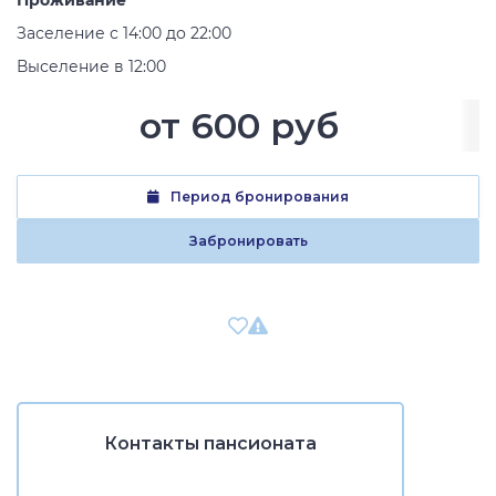
Проживание
Заселение с 14:00 до 22:00
Выселение в 12:00
от
600 руб
Период бронирования
Забронировать
Контакты пансионата