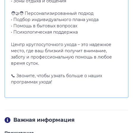
• Зоны отдыха и общения
🧑‍🤝‍🧑 Персонализированный подход
• Подбор индивидуального плана ухода
• Помощь в бытовых вопросах
• Психологическая поддержка
Центр круглосуточного ухода – это надежное
место, где ваш близкий получит внимание,
заботу и профессиональную помощь в любое
время суток.
📞 Звоните, чтобы узнать больше о наших
программах ухода!
Важная информация