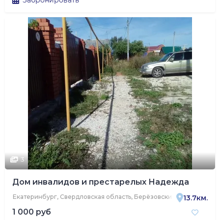
Забронировать
3
Дом инвалидов и престарелых Надежда
Екатеринбург, Свердловская область, Берёзовский, Уральская ул
13.7км.
1 000 руб