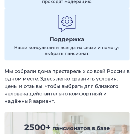
проходят модерацию.
Поддержка
Наши консультанты всегда на связи и помогут
выбрать пансионат.
Мы собрали дома престарелых со всей России в
одном месте. Здесь легко сравнить условия,
цены и отзывы, чтобы выбрать для близкого
человека действительно комфортный и
надёжный вариант.
2500+
пансионатов в базе