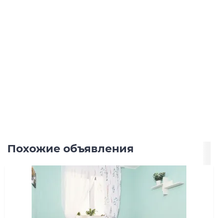
Похожие объявления