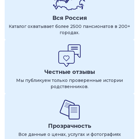
Вся Россия
Каталог охватывает более 2500 пансионатов в 200+
городах.
Честные отзывы
Мы публикуем только проверенные истории
родственников.
Прозрачность
Все данные о ценах, услугах и фотографиях