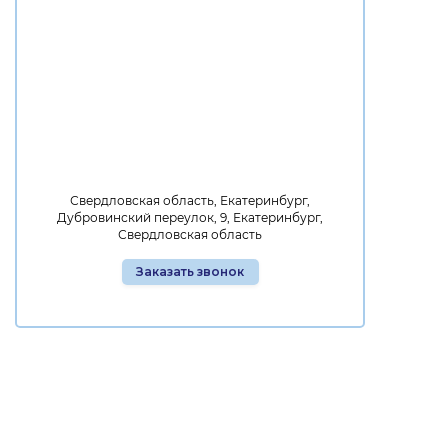
Свердловская область, Екатеринбург,
Дубровинский переулок, 9, Екатеринбург,
Свердловская область
Заказать звонок