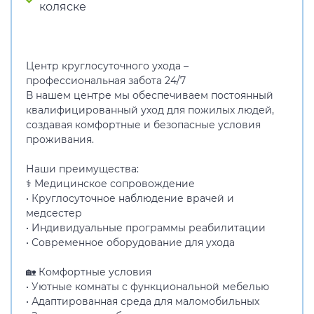
коляске
Центр круглосуточного ухода –
профессиональная забота 24/7
В нашем центре мы обеспечиваем постоянный
квалифицированный уход для пожилых людей,
создавая комфортные и безопасные условия
проживания.
Наши преимущества:
⚕️ Медицинское сопровождение
• Круглосуточное наблюдение врачей и
медсестер
• Индивидуальные программы реабилитации
• Современное оборудование для ухода
🏡 Комфортные условия
• Уютные комнаты с функциональной мебелью
• Адаптированная среда для маломобильных