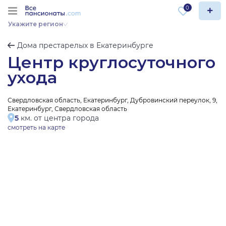
0
Укажите регион
Дома престарелых в Екатеринбурге
Центр круглосуточного
ухода
Свердловская область, Екатеринбург, Дубровинский переулок, 9,
Екатеринбург, Свердловская область
5
км. от центра города
смотреть на карте