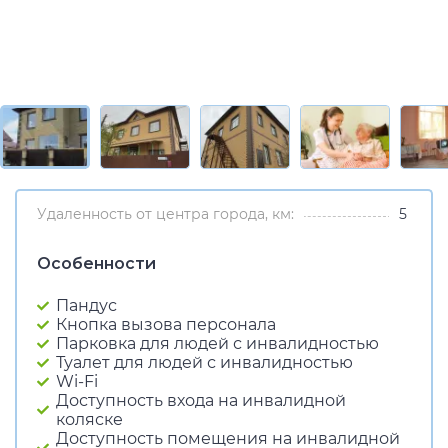
Удаленность от центра города, км:
5
Особенности
Пандус
Кнопка вызова персонала
Парковка для людей с инвалидностью
Туалет для людей с инвалидностью
Wi-Fi
Доступность входа на инвалидной
коляске
Доступность помещения на инвалидной