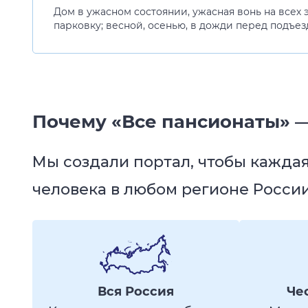
Дом в ужасном состоянии, ужасная вонь на всех 
парковку; весной, осенью, в дожди перед подъез
Почему «Все пансионаты» —
Мы создали портал, чтобы кажда
человека в любом регионе России
Вся Россия
Че