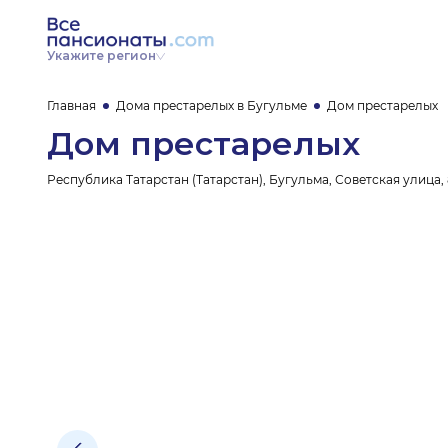
Укажите регион
Главная
Дома престарелых в Бугульме
Дом престарелых
Дом престарелых
Республика Татарстан (Татарстан), Бугульма, Советская улица, 