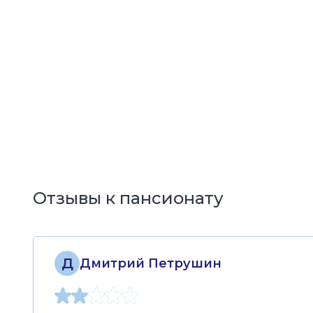
Отзывы к пансионату
Д
Дмитрий Петрушин