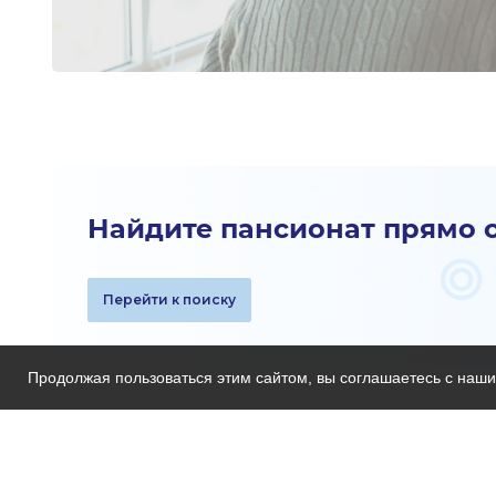
Найдите пансионат прямо 
Перейти к поиску
Продолжая пользоваться этим сайтом, вы соглашаетесь с наш