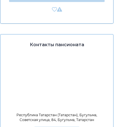
Контакты пансионата
Республика Татарстан (Татарстан), Бугульма,
Советская улица, 84, Бугульма, Татарстан