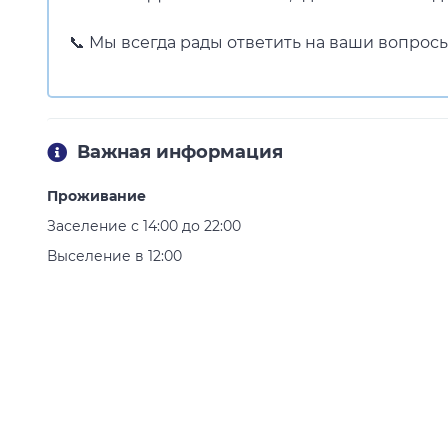
📞 Мы всегда рады ответить на ваши вопросы
Важная информация
Проживание
Заселение с 14:00 до 22:00
Выселение в 12:00