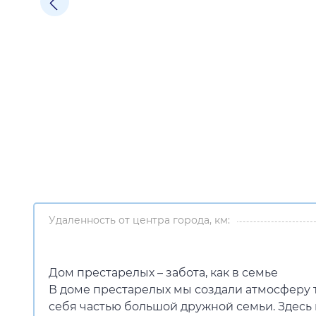
Удаленность от центра города, км:
Дом престарелых – забота, как в семье
В доме престарелых мы создали атмосферу т
себя частью большой дружной семьи. Здесь 