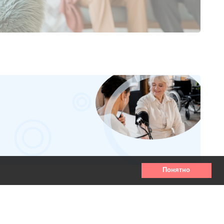
Понятно