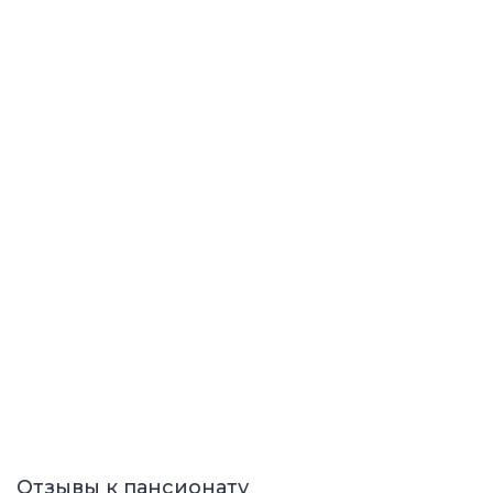
Отзывы к пансионату