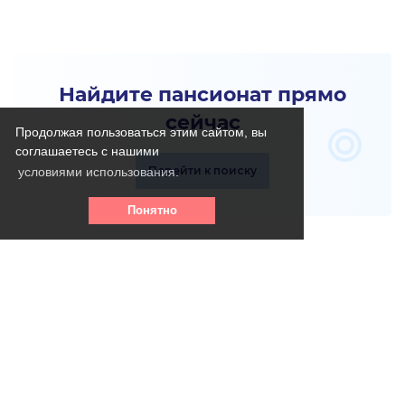
Найдите пансионат прямо
сейчас
Продолжая пользоваться этим сайтом, вы
соглашаетесь с нашими
Перейти к поиску
условиями использования.
Понятно
Телефон горячей линии: