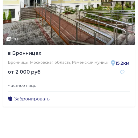
20
в Бронницах
Бронницы, Московская область, Раменский муниципальный округ,
15.2км.
от
2 000 руб
Частное лицо
Забронировать