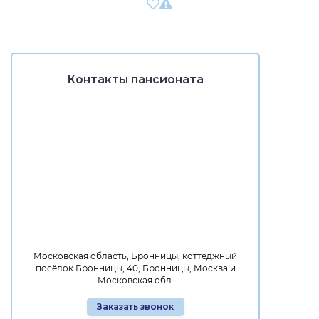
Контакты пансионата
Московская область, Бронницы, коттеджный
посёлок Бронницы, 40, Бронницы, Москва и
Московская обл.
Заказать звонок