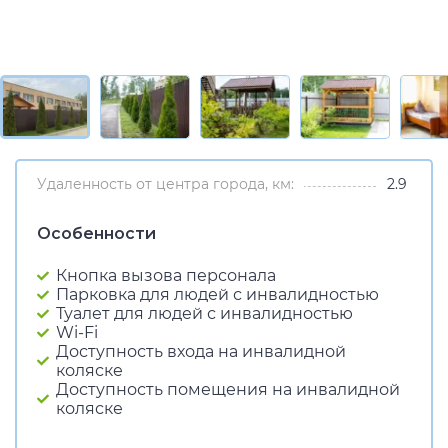
Удаленность от центра города, км:
2.9
Особенности
Кнопка вызова персонала
Парковка для людей с инвалидностью
Туалет для людей с инвалидностью
Wi-Fi
Доступность входа на инвалидной
коляске
Доступность помещения на инвалидной
коляске