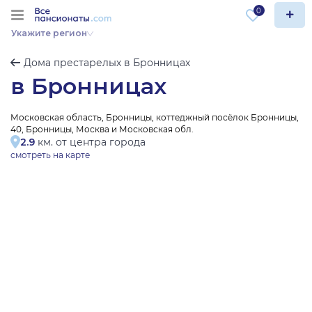
0
Укажите регион
Дома престарелых в Бронницах
в Бронницах
Московская область, Бронницы, коттеджный посёлок Бронницы,
40, Бронницы, Москва и Московская обл.
2.9
км. от центра города
смотреть на карте