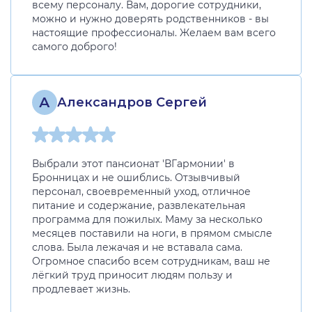
всему персоналу. Вам, дорогие сотрудники,
можно и нужно доверять родственников - вы
настоящие профессионалы. Желаем вам всего
самого доброго!
А
Александров Сергей
Выбрали этот пансионат 'ВГармонии' в
Бронницах и не ошиблись. Отзывчивый
персонал, своевременный уход, отличное
питание и содержание, развлекательная
программа для пожилых. Маму за несколько
месяцев поставили на ноги, в прямом смысле
слова. Была лежачая и не вставала сама.
Огромное спасибо всем сотрудникам, ваш не
лёгкий труд приносит людям пользу и
продлевает жизнь.