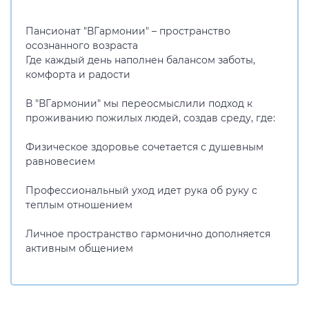
Пансионат "ВГармонии" – пространство
осознанного возраста
Где каждый день наполнен балансом заботы,
комфорта и радости
В "ВГармонии" мы переосмыслили подход к
проживанию пожилых людей, создав среду, где:
Физическое здоровье сочетается с душевным
равновесием
Профессиональный уход идет рука об руку с
теплым отношением
Личное пространство гармонично дополняется
активным общением