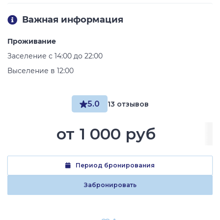
Важная информация
Проживание
Заселение с 14:00 до 22:00
Выселение в 12:00
5.0
13 отзывов
от
1 000 руб
Период бронирования
Забронировать