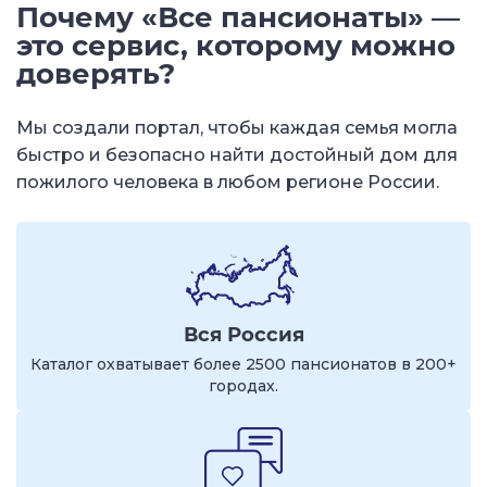
Почему «Все пансионаты» —
это сервис, которому можно
доверять?
Мы создали портал, чтобы каждая семья могла
быстро и безопасно найти достойный дом для
пожилого человека в любом регионе России.
Вся Россия
Каталог охватывает более 2500 пансионатов в 200+
городах.