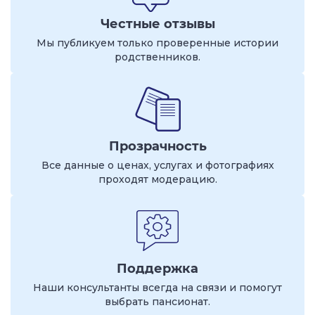
Честные отзывы
Мы публикуем только проверенные истории
родственников.
Прозрачность
Все данные о ценах, услугах и фотографиях
проходят модерацию.
Поддержка
Наши консультанты всегда на связи и помогут
выбрать пансионат.