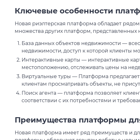
Ключевые особенности плат
Новая риэлтерская платформа обладает рядом 
множества других платформ, представленных н
База данных объектов недвижимости — все
недвижимости, доступ к которой клиенты мог
Интерактивные карты — интерактивные кар
местоположению, отслеживать цены на недв
Виртуальные туры — Платформа предлагает
клиентам просматривать объекты, не присут
Поиск агента — платформа позволяет клиент
соответствии с их потребностями и требова
Преимущества платформы для
Новая платформа имеет ряд преимуществ и д