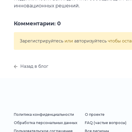
инновационных решений.
Комментарии:
0
Зарегистрируйтесь
или
авторизуйтесь
чтобы оста
Назад в блог
Политика конфиденциальности
О проекте
Обработка персональных данных
FAQ (частые вопросы)
Пользовательское соглашение
Все регионы