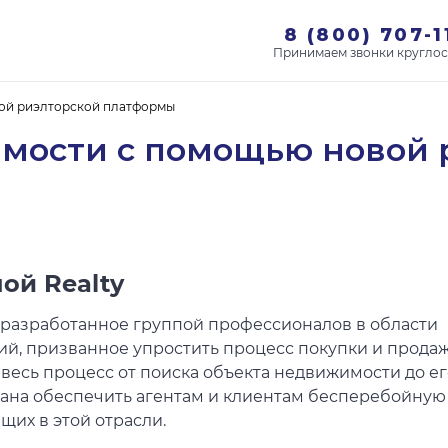
8 (800) 707-1
ой риэлторской платформы
мости с помощью новой 
ой Realty
 разработанное группой профессионалов в области
ий, призванное упростить процесс покупки и прода
весь процесс от поиска объекта недвижимости до ег
ана обеспечить агентам и клиентам бесперебойную 
их в этой отрасли.