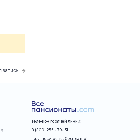
 запись
Телефон горячей линии:
8 (800) 256 - 39- 31
ам
(круглосуточно, бесплатно)