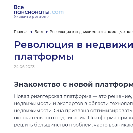
Укажите регион
Главная
Блог
Революция в недвижимости с помощью нов
Революция в недвижи
платформы
24.06.2023
Знакомство с новой платформ
Новая риэлтерская платформа — это решение,
недвижимости и экспертов в области технолог
недвижимости. Она призвана оптимизировать 
окончательного подписания. Платформа призв
решить большинство проблем, часто возникающ