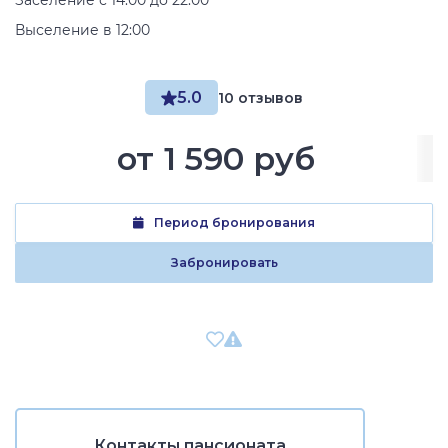
Заселение с 14:00 до 22:00
Выселение в 12:00
5.0
10 отзывов
от
1 590 руб
Период бронирования
Забронировать
Контакты пансионата