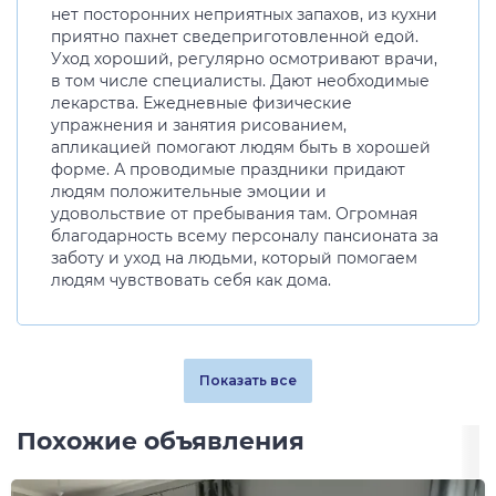
нет посторонних неприятных запахов, из кухни
приятно пахнет сведеприготовленной едой.
Уход хороший, регулярно осмотривают врачи,
в том числе специалисты. Дают необходимые
лекарства. Ежедневные физические
упражнения и занятия рисованием,
апликацией помогают людям быть в хорошей
форме. А проводимые праздники придают
людям положительные эмоции и
удовольствие от пребывания там. Огромная
благодарность всему персоналу пансионата за
заботу и уход на людьми, который помогаем
людям чувствовать себя как дома.
Показать все
Похожие объявления