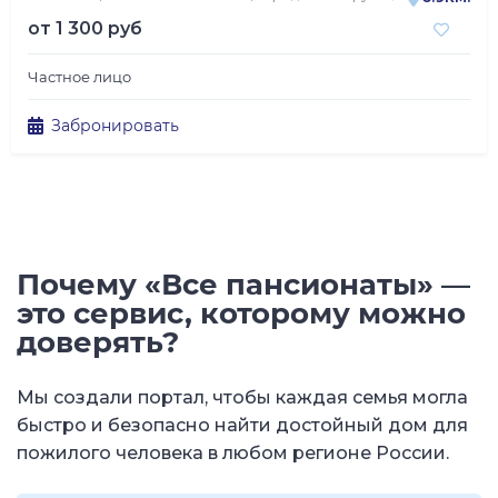
от
1 300 руб
Частное лицо
Забронировать
Почему «Все пансионаты» —
это сервис, которому можно
доверять?
Мы создали портал, чтобы каждая семья могла
быстро и безопасно найти достойный дом для
пожилого человека в любом регионе России.