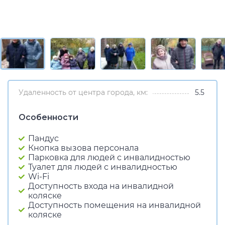
Удаленность от центра города, км:
5.5
Особенности
Пандус
Кнопка вызова персонала
Парковка для людей с инвалидностью
Туалет для людей с инвалидностью
Wi-Fi
Доступность входа на инвалидной
коляске
Доступность помещения на инвалидной
коляске