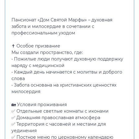
Пансионат «Дом Святой Марфы» – духовная
забота и милосердие в сочетании с
профессиональным уходом
✝ Особое призвание
Мы создали пространство, где:
• Пожилые люди получают духовную поддержку
наряду с медицинской
• Каждый день начинается с молитвы и доброго
слова
• Забота основана на христианских ценностях
милосердия
🏡 Условия проживания
✅ Отдельные светлые комнаты с иконами
✅ Домашняя православная атмосфера
✅ Территория с часовней и местами для
уединения
✅ Постное меню по церковному календарю