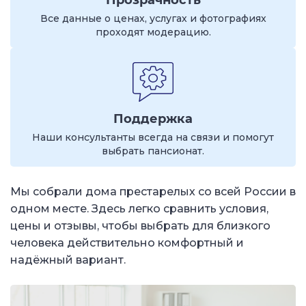
Прозрачность
Все данные о ценах, услугах и фотографиях
проходят модерацию.
Поддержка
Наши консультанты всегда на связи и помогут
выбрать пансионат.
Мы собрали дома престарелых со всей России в
одном месте. Здесь легко сравнить условия,
цены и отзывы, чтобы выбрать для близкого
человека действительно комфортный и
надёжный вариант.