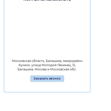
Московская область, Балашиха, микрорайон
Кучино, улица Молодой Ленинец, 12,
Балашиха, Москва и Московская обл.
Заказать звонок