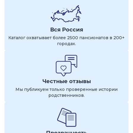
Вся Россия
Каталог охватывает более 2500 пансионатов в 200+
городах.
Честные отзывы
Мы публикуем только проверенные истории
родственников.