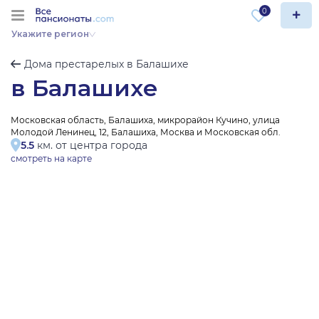
0
Укажите регион
Дома престарелых в Балашихе
в Балашихе
Московская область, Балашиха, микрорайон Кучино, улица
Молодой Ленинец, 12, Балашиха, Москва и Московская обл.
5.5
км. от центра города
смотреть на карте