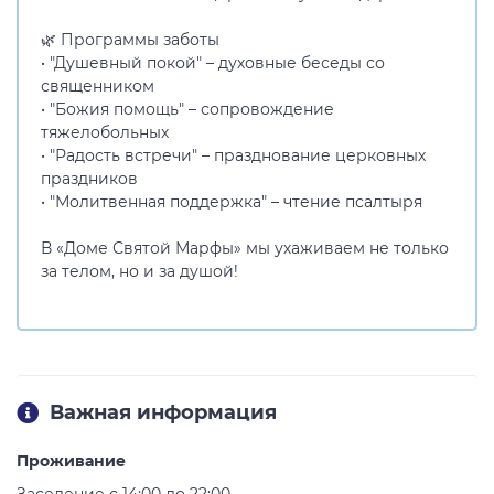
🌿 Программы заботы
• "Душевный покой" – духовные беседы со
священником
• "Божия помощь" – сопровождение
тяжелобольных
• "Радость встречи" – празднование церковных
праздников
• "Молитвенная поддержка" – чтение псалтыря
В «Доме Святой Марфы» мы ухаживаем не только
за телом, но и за душой!
Важная информация
Проживание