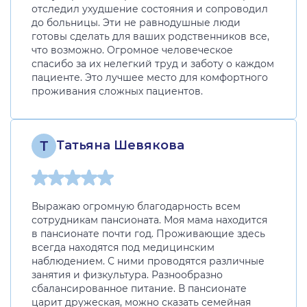
отследил ухудшение состояния и сопроводил
до больницы. Эти не равнодушные люди
готовы сделать для ваших родственников все,
что возможно. Огромное человеческое
спасибо за их нелегкий труд и заботу о каждом
пациенте. Это лучшее место для комфортного
проживания сложных пациентов.
Т
Татьяна Шевякова
Выражаю огромную благодарность всем
сотрудникам пансионата. Моя мама находится
в пансионате почти год. Проживающие здесь
всегда находятся под медицинским
наблюдением. С ними проводятся различные
занятия и физкультура. Разнообразно
сбалансированное питание. В пансионате
царит дружеская, можно сказать семейная