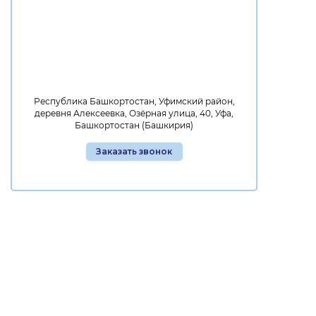
Республика Башкортостан, Уфимский район,
деревня Алексеевка, Озёрная улица, 40, Уфа,
Башкортостан (Башкирия)
Заказать звонок