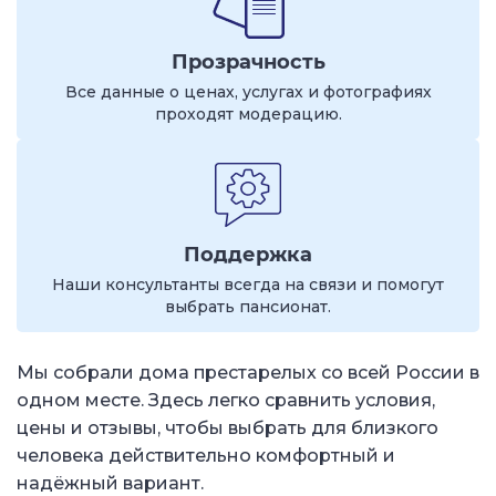
Прозрачность
Все данные о ценах, услугах и фотографиях
проходят модерацию.
Поддержка
Наши консультанты всегда на связи и помогут
выбрать пансионат.
Мы собрали дома престарелых со всей России в
одном месте. Здесь легко сравнить условия,
цены и отзывы, чтобы выбрать для близкого
человека действительно комфортный и
надёжный вариант.