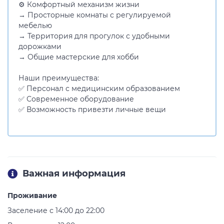
⚙️ Комфортный механизм жизни
→ Просторные комнаты с регулируемой
мебелью
→ Территория для прогулок с удобными
дорожками
→ Общие мастерские для хобби
Наши преимущества:
✅ Персонал с медицинским образованием
✅ Современное оборудование
✅ Возможность привезти личные вещи
Важная информация
Проживание
Заселение с 14:00 до 22:00