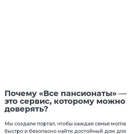
Почему «Все пансионаты» —
это сервис, которому можно
доверять?
Мы создали портал, чтобы каждая семья могла
быстро и безопасно найти достойный дом для