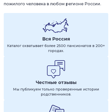
пожилого человека в любом регионе России.
Вся Россия
Каталог охватывает более 2500 пансионатов в 200+
городах.
Честные отзывы
Мы публикуем только проверенные истории
родственников.