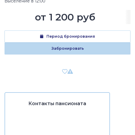
Выселение в 12:00
от
1 200 руб
Период бронирования
Забронировать
Контакты пансионата