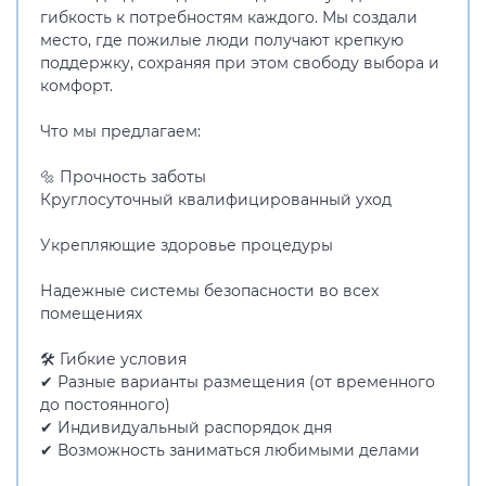
гибкость к потребностям каждого. Мы создали
место, где пожилые люди получают крепкую
поддержку, сохраняя при этом свободу выбора и
комфорт.
Что мы предлагаем:
🔩 Прочность заботы
Круглосуточный квалифицированный уход
Укрепляющие здоровье процедуры
Надежные системы безопасности во всех
помещениях
🛠️ Гибкие условия
✔ Разные варианты размещения (от временного
до постоянного)
✔ Индивидуальный распорядок дня
✔ Возможность заниматься любимыми делами