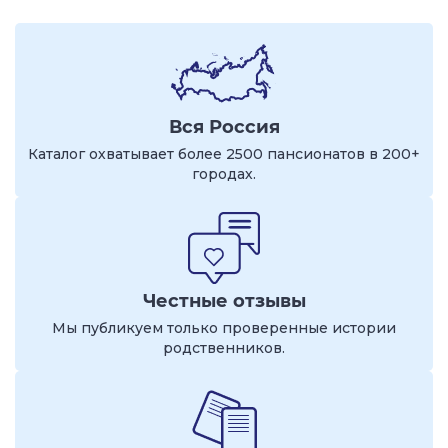
Вся Россия
Каталог охватывает более 2500 пансионатов в 200+
городах.
Честные отзывы
Мы публикуем только проверенные истории
родственников.