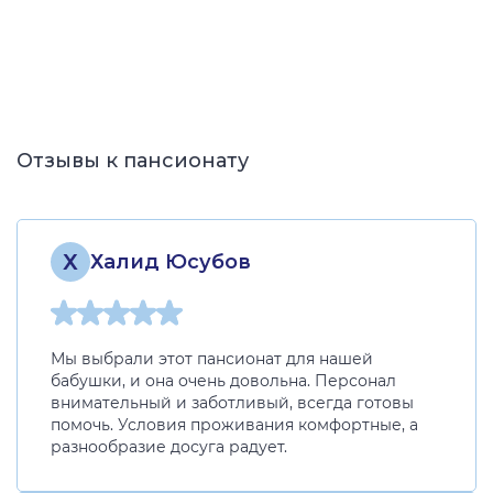
Отзывы к пансионату
Х
Халид Юсубов
Мы выбрали этот пансионат для нашей
бабушки, и она очень довольна. Персонал
внимательный и заботливый, всегда готовы
помочь. Условия проживания комфортные, а
разнообразие досуга радует.