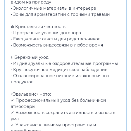
видом на природу
• Экологичные материалы в интерьере
• Зоны для ароматерапии с горными травами
❄️ Кристальная честность
• Прозрачные условия договора
• Ежедневные отчеты для родственников
• Возможность видеосвязи в любое время
⚕️ Бережный уход
• Индивидуальные оздоровительные программы
• Круглосуточное медицинское наблюдение
• Сбалансированное питание из экологичных
продуктов
«Эдельвейс» – это:
✓ Профессиональный уход без больничной
атмосферы
✓ Возможность сохранить активность и ясность
ума
✓ Уважение к личному пространству и