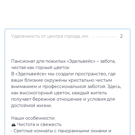
Удаленность от центра города, км:
2
Пансионат для пожилых «Эдельвейс» – забота,
чистая как горный цветок
В «Эдельвейсе» мы создали пространство, где
ваши близкие окружены кристально чистым
вниманием и профессиональной заботой. Здесь,
как высокогорный цветок, каждый житель
получает бережное отношение и условия для
достойной жизни.
Наши особенности:
🏔️ Чистота и свежесть
• Светлые комнаты с панорамными окнами и