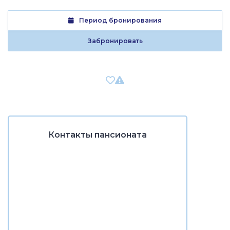
Период бронирования
Забронировать
Контакты пансионата