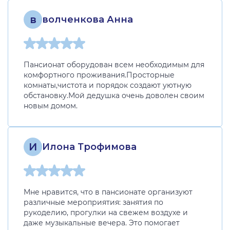
в
волченкова Анна
Пансионат оборудован всем необходимым для
комфортного проживания.Просторные
комнаты,чистота и порядок создают уютную
обстановку.Мой дедушка очень доволен своим
новым домом.
И
Илона Трофимова
Мне нравится, что в пансионате организуют
различные мероприятия: занятия по
рукоделию, прогулки на свежем воздухе и
даже музыкальные вечера. Это помогает