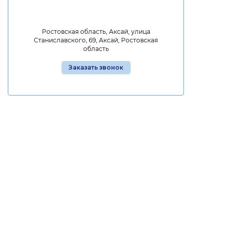
Ростовская область, Аксай, улица
Станиславского, 69, Аксай, Ростовская
область
Заказать звонок