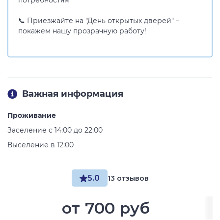
потребностям
📞 Приезжайте на "День открытых дверей" –
покажем нашу прозрачную работу!
Важная информация
Проживание
Заселение с 14:00 до 22:00
Выселение в 12:00
5.0
13 отзывов
от
700 руб