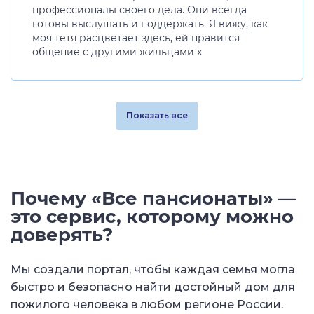
профессионалы своего дела. Они всегда
готовы выслушать и поддержать. Я вижу, как
моя тётя расцветает здесь, ей нравится
общение с другими жильцами х
Показать все
Почему «Все пансионаты» —
это сервис, которому можно
доверять?
Мы создали портал, чтобы каждая семья могла
быстро и безопасно найти достойный дом для
пожилого человека в любом регионе России.