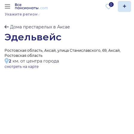
0
Укажите регион
Дома престарелых в Аксае
Эдельвейс
Ростовская область, Аксай, улица Станиславского, 69, Аксай,
Ростовская область
2
км. от центра города
смотреть на карте