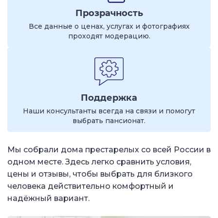
Прозрачность
Все данные о ценах, услугах и фотографиях
проходят модерацию.
Поддержка
Наши консультанты всегда на связи и помогут
выбрать пансионат.
Мы собрали дома престарелых со всей России в
одном месте. Здесь легко сравнить условия,
цены и отзывы, чтобы выбрать для близкого
человека действительно комфортный и
надёжный вариант.